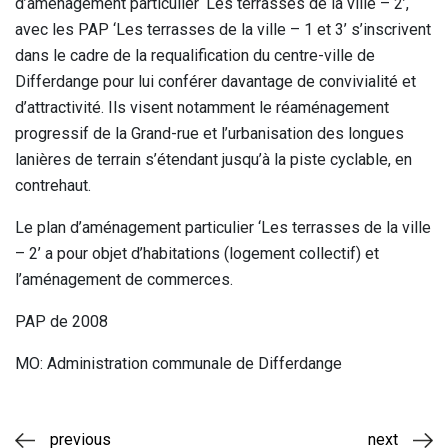
d’aménagement particulier ‘Les terrasses de la ville – 2’,
avec les PAP ‘Les terrasses de la ville – 1 et 3’ s’inscrivent
dans le cadre de la requalification du centre-ville de
Differdange pour lui conférer davantage de convivialité et
d’attractivité. Ils visent notamment le réaménagement
progressif de la Grand-rue et l’urbanisation des longues
lanières de terrain s’étendant jusqu’à la piste cyclable, en
contrehaut.
Le plan d’aménagement particulier ‘Les terrasses de la ville
– 2’ a pour objet d’habitations (logement collectif) et
l’aménagement de commerces.
PAP de 2008
MO: Administration communale de Differdange
previous
next