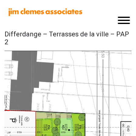
Differdange – Terrasses de la ville – PAP
2