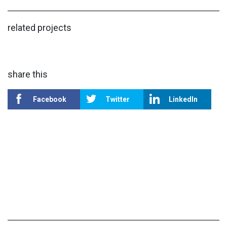
related projects
share this
Facebook
Twitter
LinkedIn