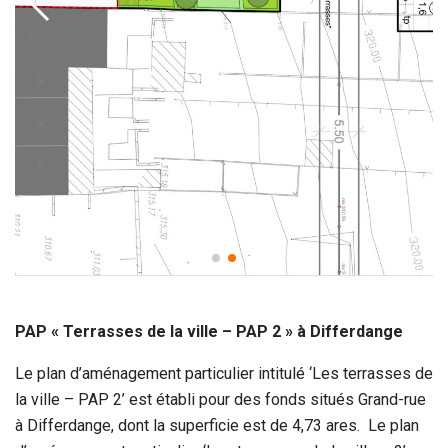
PAP « Terrasses de la ville – PAP 2 » à Differdange
Le plan d’aménagement particulier intitulé ‘Les terrasses de
la ville – PAP 2’ est établi pour des fonds situés Grand-rue
à Differdange, dont la superficie est de 4,73 ares. Le plan