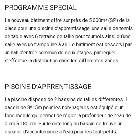
PROGRAMME SPECIAL
Le nouveau bâtiment offre sur près de 5.000m² (SP) de la
place pour une piscine d’apprentissage, une salle de tennis
de table avec 6 terrains de taille pour tournois ainsi qu’une
salle avec un trampoline à air. Le bâtiment est desservi par
un hall d’entrée commun de deux étages, par lequel
s’effectue la distribution dans les différentes zones.
PISCINE D’APPRENTISSAGE
La piscine dispose de 2 bassins de tailles différentes. 1
bassin de 8*15m pour les non-nageurs est équipé d’un
fond mobile qui permet de régler la profondeur de l’eau de
0 cm à 180 cm. Sur le côté long du bassin se trouve un
escalier d’accoutumance à l’eau pour les tout-petits.