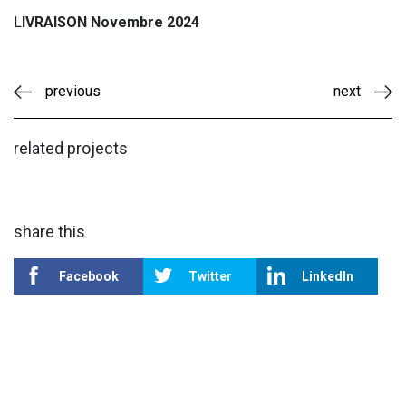
L
IVRAISON Novembre 2024
previous
next
related projects
share this
Facebook
Twitter
LinkedIn