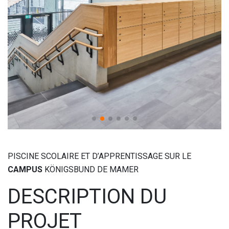
PISCINE SCOLAIRE ET D’APPRENTISSAGE SUR LE
CAMPUS
KÖNIGSBUND DE MAMER
DESCRIPTION DU
PROJET