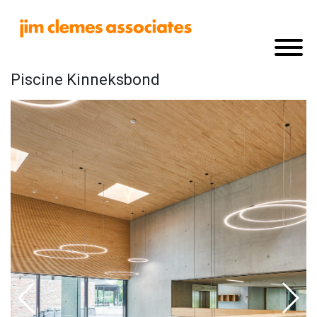
Piscine Kinneksbond