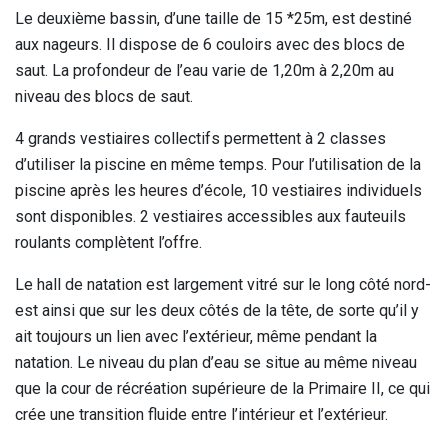
Le deuxième bassin, d’une taille de 15 *25m, est destiné
aux nageurs. Il dispose de 6 couloirs avec des blocs de
saut. La profondeur de l’eau varie de 1,20m à 2,20m au
niveau des blocs de saut.
4 grands vestiaires collectifs permettent à 2 classes
d’utiliser la piscine en même temps. Pour l’utilisation de la
piscine après les heures d’école, 10 vestiaires individuels
sont disponibles. 2 vestiaires accessibles aux fauteuils
roulants complètent l’offre.
Le hall de natation est largement vitré sur le long côté nord-
est ainsi que sur les deux côtés de la tête, de sorte qu’il y
ait toujours un lien avec l’extérieur, même pendant la
natation. Le niveau du plan d’eau se situe au même niveau
que la cour de récréation supérieure de la Primaire II, ce qui
crée une transition fluide entre l’intérieur et l’extérieur.