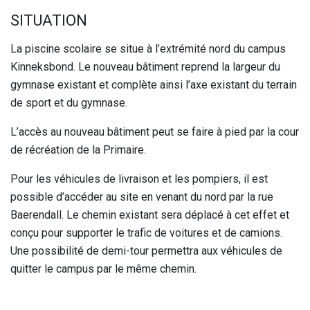
SITUATION
La piscine scolaire se situe à l’extrémité nord du campus
Kinneksbond. Le nouveau bâtiment reprend la largeur du
gymnase existant et complète ainsi l’axe existant du terrain
de sport et du gymnase.
L’accès au nouveau bâtiment peut se faire à pied par la cour
de récréation de la Primaire.
Pour les véhicules de livraison et les pompiers, il est
possible d’accéder au site en venant du nord par la rue
Baerendall. Le chemin existant sera déplacé à cet effet et
conçu pour supporter le trafic de voitures et de camions.
Une possibilité de demi-tour permettra aux véhicules de
quitter le campus par le même chemin.