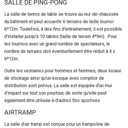
SALLE DE PING-PONG
La salle de tennis de table se trouve au rez-de-chaussée
du bâtiment et peut accueillir 6 terrains de taille tournoi
6*12m. Toutefois, à des fins d’entraînement, il est possible
d’installer jusqu’à 10 tables (taille de terrain 4*9m). Pour
les tournois avec un grand nombre de spectateurs, le
nombre de terrains doit éventuellement être réduit à 4 x
6*12m.
Outre les vestiaires pour hommes et femmes, deux locaux
de stockage ainsi qu’un kiosque avec comptoir de
distribution sont prévus. La salle est équipée d’un mur
d’impact sur tout son pourtour, de sorte qu’elle peut
également être utilisée à d’autres fins sportives.
AIRTRAMP
La salle d’air tramp est conçue pour un trampoline de