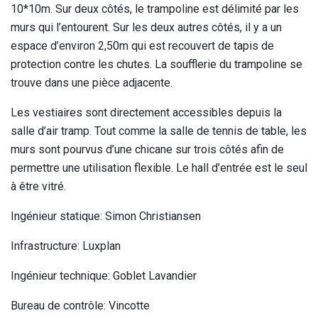
10*10m. Sur deux côtés, le trampoline est délimité par les
murs qui l’entourent. Sur les deux autres côtés, il y a un
espace d’environ 2,50m qui est recouvert de tapis de
protection contre les chutes. La soufflerie du trampoline se
trouve dans une pièce adjacente.
Les vestiaires sont directement accessibles depuis la
salle d’air tramp. Tout comme la salle de tennis de table, les
murs sont pourvus d’une chicane sur trois côtés afin de
permettre une utilisation flexible. Le hall d’entrée est le seul
à être vitré.
Ingénieur statique: Simon Christiansen
Infrastructure: Luxplan
Ingénieur technique: Goblet Lavandier
Bureau de contrôle: Vincotte