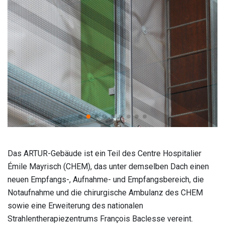
Das ARTUR-Gebäude ist ein Teil des Centre Hospitalier
Émile Mayrisch (CHEM), das unter demselben Dach einen
neuen Empfangs-, Aufnahme- und Empfangsbereich, die
Notaufnahme und die chirurgische Ambulanz des CHEM
sowie eine Erweiterung des nationalen
Strahlentherapiezentrums François Baclesse vereint.