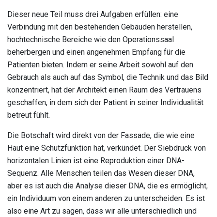
Dieser neue Teil muss drei Aufgaben erfüllen: eine
Verbindung mit den bestehenden Gebäuden herstellen,
hochtechnische Bereiche wie den Operationssaal
beherbergen und einen angenehmen Empfang für die
Patienten bieten. Indem er seine Arbeit sowohl auf den
Gebrauch als auch auf das Symbol, die Technik und das Bild
konzentriert, hat der Architekt einen Raum des Vertrauens
geschaffen, in dem sich der Patient in seiner Individualität
betreut fühlt.
Die Botschaft wird direkt von der Fassade, die wie eine
Haut eine Schutzfunktion hat, verkündet. Der Siebdruck von
horizontalen Linien ist eine Reproduktion einer DNA-
Sequenz. Alle Menschen teilen das Wesen dieser DNA,
aber es ist auch die Analyse dieser DNA, die es ermöglicht,
ein Individuum von einem anderen zu unterscheiden. Es ist
also eine Art zu sagen, dass wir alle unterschiedlich und