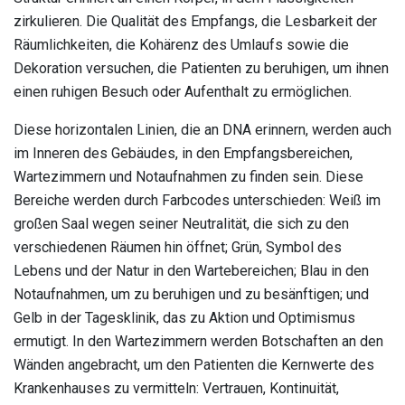
zirkulieren. Die Qualität des Empfangs, die Lesbarkeit der
Räumlichkeiten, die Kohärenz des Umlaufs sowie die
Dekoration versuchen, die Patienten zu beruhigen, um ihnen
einen ruhigen Besuch oder Aufenthalt zu ermöglichen.
Diese horizontalen Linien, die an DNA erinnern, werden auch
im Inneren des Gebäudes, in den Empfangsbereichen,
Wartezimmern und Notaufnahmen zu finden sein. Diese
Bereiche werden durch Farbcodes unterschieden: Weiß im
großen Saal wegen seiner Neutralität, die sich zu den
verschiedenen Räumen hin öffnet; Grün, Symbol des
Lebens und der Natur in den Wartebereichen; Blau in den
Notaufnahmen, um zu beruhigen und zu besänftigen; und
Gelb in der Tagesklinik, das zu Aktion und Optimismus
ermutigt. In den Wartezimmern werden Botschaften an den
Wänden angebracht, um den Patienten die Kernwerte des
Krankenhauses zu vermitteln: Vertrauen, Kontinuität,