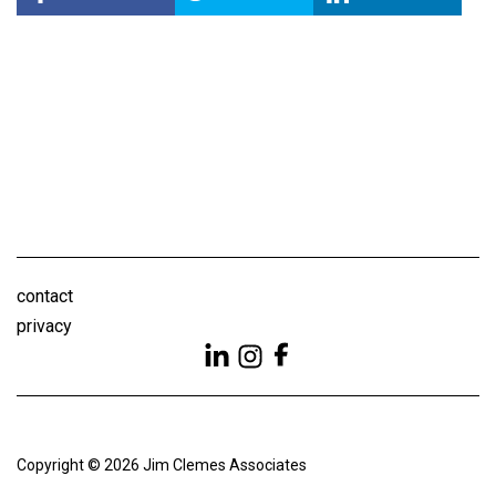
contact
privacy
Copyright © 2026 Jim Clemes Associates