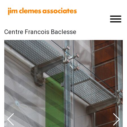
Centre Francois Baclesse