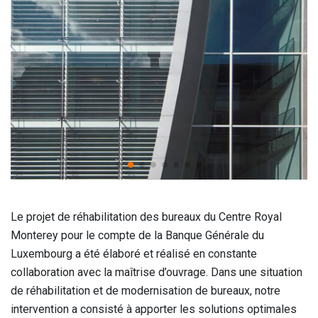
Le projet de réhabilitation des bureaux du Centre Royal
Monterey pour le compte de la Banque Générale du
Luxembourg a été élaboré et réalisé en constante
collaboration avec la maîtrise d’ouvrage. Dans une situation
de réhabilitation et de modernisation de bureaux, notre
intervention a consisté à apporter les solutions optimales