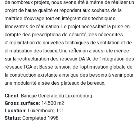
de nombreux projets, nous avons été à même de réaliser un
projet de haute qualité et répondant aux souhaits de la
maîtrise d’ouvrage tout en intégrant des techniques
innovantes de réalisation. Le projet nécessitait la prise en
compte des prescriptions de sécurité, des nécessités
d’implantation de nouvelles techniques de ventilation et de
climatisation des locaux. Une réflexion a aussi été menée
sur la restructuration des réseaux DATA, de l’intégration des
réseaux TGA et Basse tension, de l’optimisation globale de
la construction existante ainsi que des besoins à venir pour
une modularité aisée des plateaux de bureaux.
Client:
Banque Générale du Luxembourg
Gross surface:
14.500 m2
Location:
Luxembourg, LU
Status:
Completed 1998