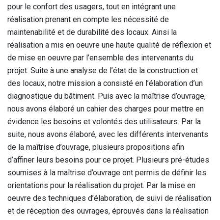
pour le confort des usagers, tout en intégrant une
réalisation prenant en compte les nécessité de
maintenabilité et de durabilité des locaux. Ainsi la
réalisation a mis en oeuvre une haute qualité de réflexion et
de mise en oeuvre par l’ensemble des intervenants du
projet. Suite à une analyse de l’état de la construction et
des locaux, notre mission a consisté en l’élaboration d’un
diagnostique du bâtiment. Puis avec la maîtrise d’ouvrage,
nous avons élaboré un cahier des charges pour mettre en
évidence les besoins et volontés des utilisateurs. Par la
suite, nous avons élaboré, avec les différents intervenants
de la maîtrise d’ouvrage, plusieurs propositions afin
d’affiner leurs besoins pour ce projet. Plusieurs pré-études
soumises à la maîtrise d’ouvrage ont permis de définir les
orientations pour la réalisation du projet. Par la mise en
oeuvre des techniques d’élaboration, de suivi de réalisation
et de réception des ouvrages, éprouvés dans la réalisation