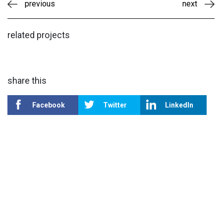
previous
next
related projects
share this
Facebook
Twitter
LinkedIn