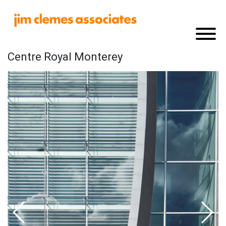
Centre Royal Monterey